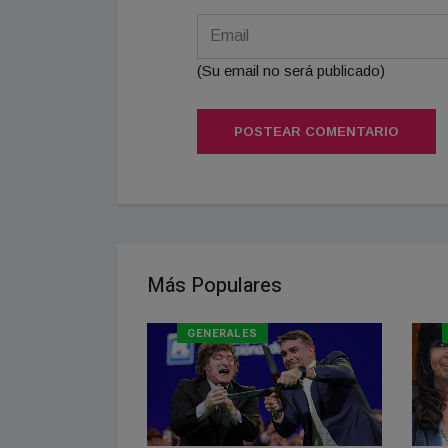
(Su email no será publicado)
POSTEAR COMENTARIO
Más Populares
GENERALES