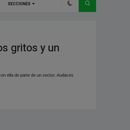
SECCIONES
os gritos y un
on ella de parte de un sector. Audaces