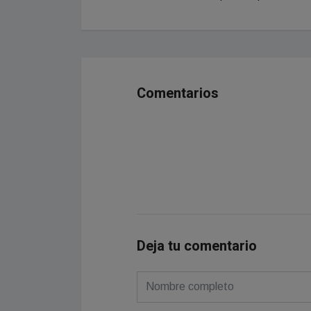
Comentarios
Deja tu comentario